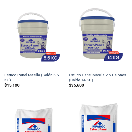
Estuco Panel Masilla (Galón 5.6
Estuco Panel Masilla 2.5 Galones
KG)
(Balde 14 KG)
$
15,100
$
35,600