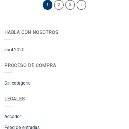
1
2
3
HABLA CON NOSOTROS
abril 2020
PROCESO DE COMPRA
Sin categoría
LEGALES
Acceder
Feed de entradas