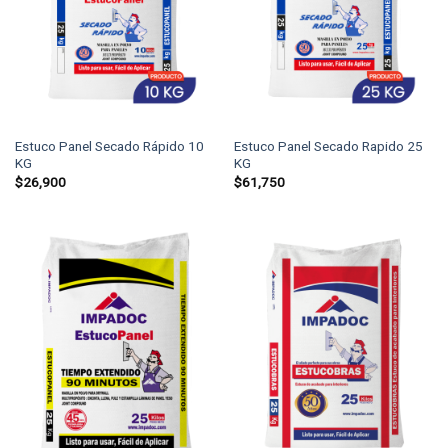
Estuco Panel Secado Rápido 10
Estuco Panel Secado Rapido 25
KG
KG
$
26,900
$
61,750