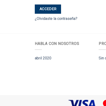
ACCEDER
¿Olvidaste la contraseña?
HABLA CON NOSOTROS
PR
abril 2020
Sin 