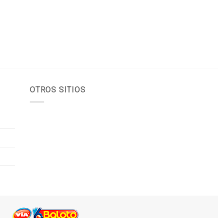
OTROS SITIOS