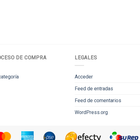
OCESO DE COMPRA
LEGALES
categoría
Acceder
Feed de entradas
Feed de comentarios
WordPress.org