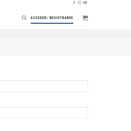
ACCEDER / REGISTRARSE