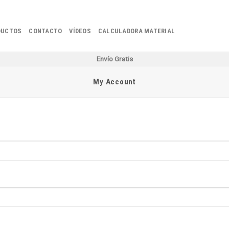
DUCTOS
CONTACTO
VÍDEOS
CALCULADORA MATERIAL
Envío Gratis
My Account