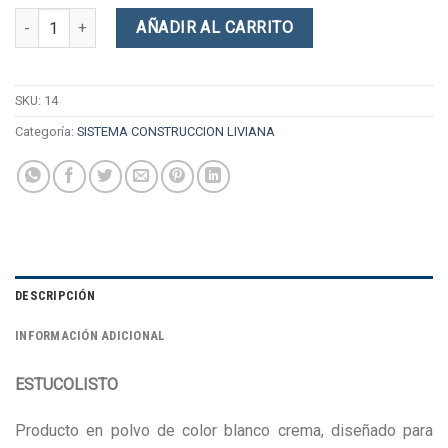
Estucolisto 40 KG cantidad
AÑADIR AL CARRITO
SKU:
14
Categoría:
SISTEMA CONSTRUCCION LIVIANA
DESCRIPCIÓN
INFORMACIÓN ADICIONAL
ESTUCOLISTO
Producto en polvo de color blanco crema, diseñado para