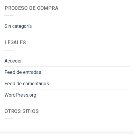
PROCESO DE COMPRA
Sin categoría
LEGALES
Acceder
Feed de entradas
Feed de comentarios
WordPress.org
OTROS SITIOS