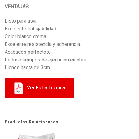
VENTAJAS
Listo para usar.
Excelente trabajabilidad.
Color blanco crema.
Excelente resistencia y adherencia.
Acabados perfectos.
Reduce tiempos de ejecución en obra.
Llenos hasta de 3cm.
Ver Ficha Técnica
Productos Relacionados