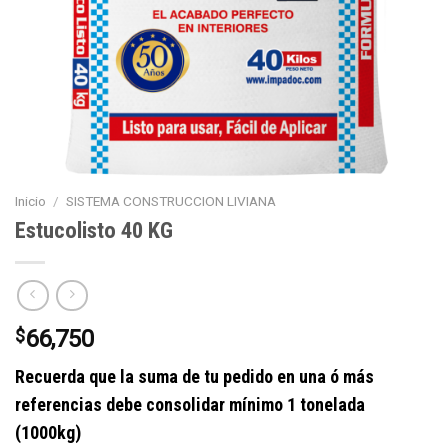
Inicio
/
SISTEMA CONSTRUCCION LIVIANA
Estucolisto 40 KG
$
66,750
Recuerda que la suma de tu pedido en una ó más
referencias debe consolidar mínimo 1 tonelada
(1000kg)