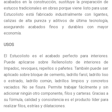
acabados en la construcción, sustituye la preparación de
estucos tradicionales en obras porque viene listo para usar.
Estucolisto está fabricado industrialmente con ligantes,
calizas de alta pureza y aditivos de última tecnología,
asegurando acabados finos y durables con mayor
economía.
USOS
El Estucolisto es el acabado perfecto para interiores.
Puede aplicarse sobre Rellenolisto de interiores de
Impadoc, revoques, repellos o pañetes. También puede ser
aplicado sobre bloque de cemento, ladrillo farol, ladrillo liso
o estriado, ladrillo común, ladrillos limpios y concretos
vaciados. No se fisura. Permite trabajar fácilmente y sin
adicionar ningún otro componente, filos y carteras. Gracias a
su fórmula, calidad y consistencia es el producto líder para
realizar filos, estrías y dilataciones.