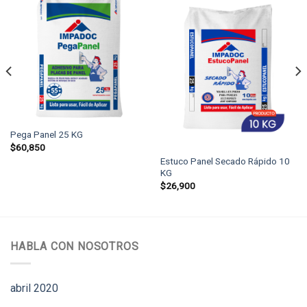
Pega Panel 25 KG
$
60,850
Estuco Panel Secado Rápido 10
KG
$
26,900
HABLA CON NOSOTROS
abril 2020