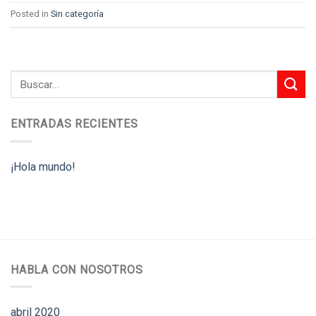
Posted in
Sin categoría
ENTRADAS RECIENTES
¡Hola mundo!
HABLA CON NOSOTROS
abril 2020