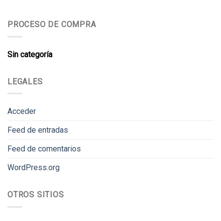
PROCESO DE COMPRA
Sin categoría
LEGALES
Acceder
Feed de entradas
Feed de comentarios
WordPress.org
OTROS SITIOS