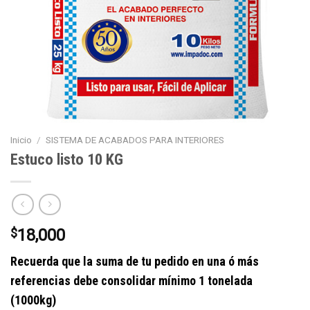
Inicio
/
SISTEMA DE ACABADOS PARA INTERIORES
Estuco listo 10 KG
$
18,000
Recuerda que la suma de tu pedido en una ó más
referencias debe consolidar mínimo 1 tonelada
(1000kg)