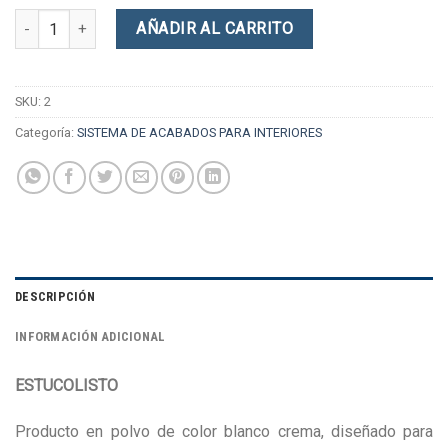
Estuco listo 10 KG cantidad
AÑADIR AL CARRITO
SKU:
2
Categoría:
SISTEMA DE ACABADOS PARA INTERIORES
DESCRIPCIÓN
INFORMACIÓN ADICIONAL
ESTUCOLISTO
Producto en polvo de color blanco crema, diseñado para