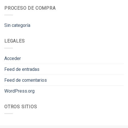
PROCESO DE COMPRA
Sin categoría
LEGALES
Acceder
Feed de entradas
Feed de comentarios
WordPress.org
OTROS SITIOS