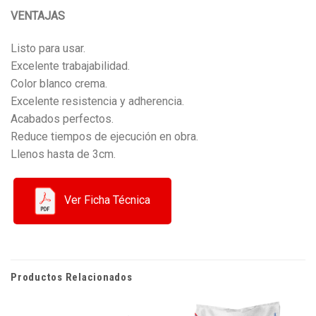
VENTAJAS
Listo para usar.
Excelente trabajabilidad.
Color blanco crema.
Excelente resistencia y adherencia.
Acabados perfectos.
Reduce tiempos de ejecución en obra.
Llenos hasta de 3cm.
Ver Ficha Técnica
Productos Relacionados