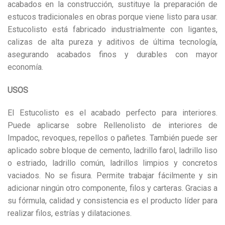
acabados en la construcción, sustituye la preparación de
estucos tradicionales en obras porque viene listo para usar.
Estucolisto está fabricado industrialmente con ligantes,
calizas de alta pureza y aditivos de última tecnología,
asegurando acabados finos y durables con mayor
economía.
USOS
El Estucolisto es el acabado perfecto para interiores.
Puede aplicarse sobre Rellenolisto de interiores de
Impadoc, revoques, repellos o pañetes. También puede ser
aplicado sobre bloque de cemento, ladrillo farol, ladrillo liso
o estriado, ladrillo común, ladrillos limpios y concretos
vaciados. No se fisura. Permite trabajar fácilmente y sin
adicionar ningún otro componente, filos y carteras. Gracias a
su fórmula, calidad y consistencia es el producto líder para
realizar filos, estrías y dilataciones.