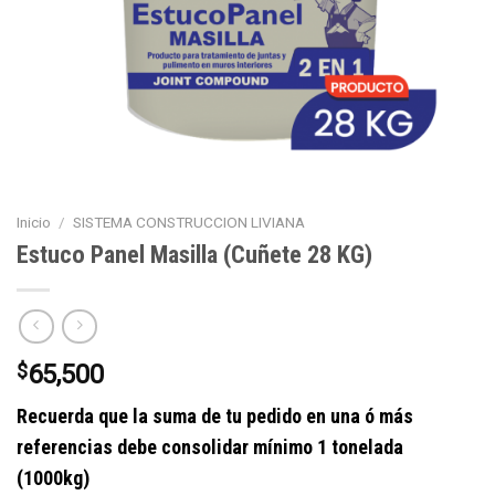
Inicio
/
SISTEMA CONSTRUCCION LIVIANA
Estuco Panel Masilla (Cuñete 28 KG)
$
65,500
Recuerda que la suma de tu pedido en una ó más
referencias debe consolidar mínimo 1 tonelada
(1000kg)