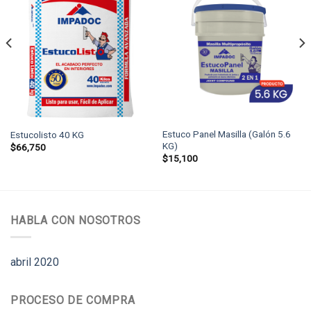
Estuco Panel Masilla (Galón 5.6
Estucolisto 40 KG
KG)
$
66,750
$
15,100
HABLA CON NOSOTROS
abril 2020
PROCESO DE COMPRA