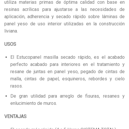
utiliza materias primas de óptima calidad con base en
resinas acrílicas para ajustarse a las necesidades de
aplicación, adherencia y secado rápido sobre láminas de
panel yeso de uso interior utilizadas en la construcción
liviana.
USOS
El Estucopanel masilla secado rápido, es el acabado
perfecto acabado para interiores en el tratamiento y
resane de juntas en panel yeso, pegado de cintas de
malla, cintas de papel, esquineros, rebordes y cielo
rasos.
De gran utilidad para arreglo de fisuras, resanes y
enlucimiento de muros.
VENTAJAS