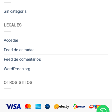
Sin categoría
LEGALES
Acceder
Feed de entradas
Feed de comentarios
WordPress.org
OTROS SITIOS