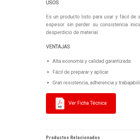
USOS
Es un producto listo para usar y fácil de
espesor sin perder su consistencia inic
desperdicio de material.
VENTAJAS
Alta economía y calidad garantizada.
Fácil de preparar y aplicar.
Gran resistencia, adherencia y trabajabil
Ver Ficha Técnica
Productos Relacionados