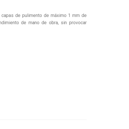
lizar capas de pulimento de máximo 1 mm de
endimiento de mano de obra, sin provocar