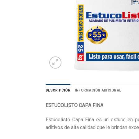
DESCRIPCIÓN
INFORMACIÓN ADICIONAL
ESTUCOLISTO CAPA FINA
Estucolisto Capa Fina es un estuco en po
aditivos de alta calidad que le brindan exc